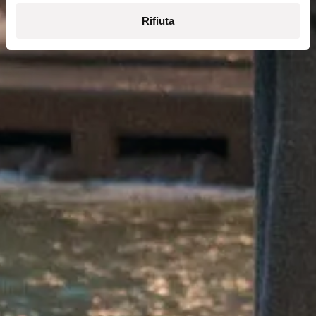
Rifiuta