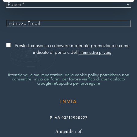
Paese
Indirizzo
Email
Consenso
Presto il consenso a ricevere materiale promozionale come
marketing
indicato al punto c dell'
informativa privacy
Attenzione: le tue impostazioni della cookie policy potrebbero non
consentire l'invio del form, per favore verifica di aver abilitato
Google reCaptcha per proseguire
P.IVA 03212990927