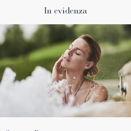
In evidenza