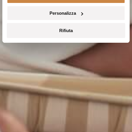
Personalizza
Rifiuta