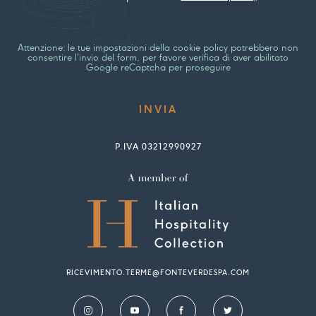
Attenzione: le tue impostazioni della cookie policy potrebbero non
consentire l'invio del form, per favore verifica di aver abilitato
Google reCaptcha per proseguire
P.IVA 03212990927
RICEVIMENTO.TERME@FONTEVERDESPA.COM