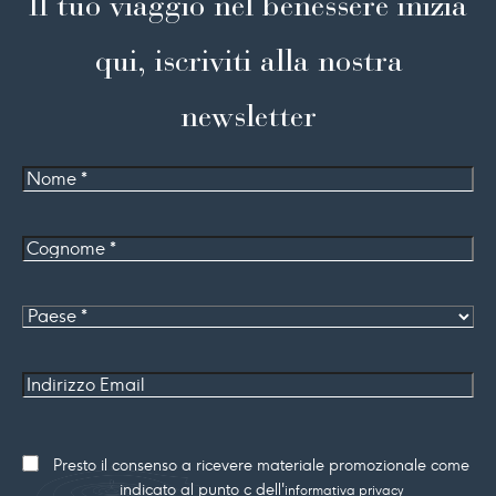
Il tuo viaggio nel benessere inizia
qui, iscriviti alla nostra
newsletter
Nome
Cognome
*
Paese
Indirizzo
Email
Consenso
Presto il consenso a ricevere materiale promozionale come
marketing
indicato al punto c dell'
informativa privacy