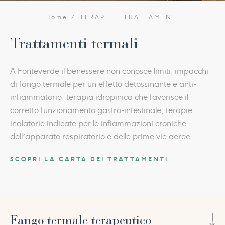
Home
TERAPIE E TRATTAMENTI
Trattamenti termali
A Fonteverde il benessere non conosce limiti: impacchi
di fango termale per un effetto detossinante e anti-
infiammatorio, terapia idropinica che favorisce il
corretto funzionamento gastro-intestinale; terapie
inalatorie indicate per le infiammazioni croniche
dell’apparato respiratorio e delle prime vie aeree.
SCOPRI LA CARTA DEI TRATTAMENTI
Fango termale terapeutico