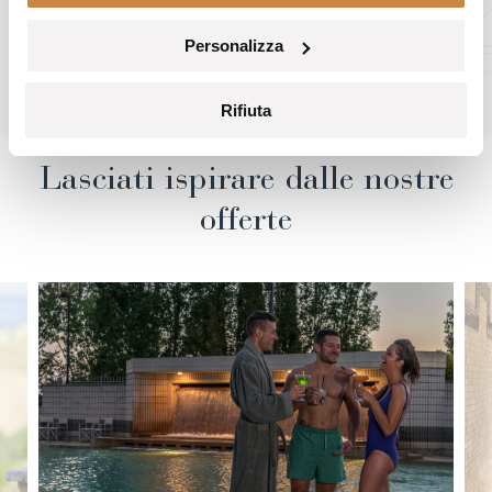
ACQUISTA UN VOUCHER
Personalizza
PRENOTA UN TRATTAMENTO
Rifiuta
Lasciati ispirare dalle nostre
offerte