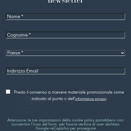
Nome
Cognome
*
Paese
Indirizzo
Email
Consenso
Presto il consenso a ricevere materiale promozionale come
marketing
indicato al punto c dell'
informativa privacy
Attenzione: le tue impostazioni della cookie policy potrebbero non
consentire l'invio del form, per favore verifica di aver abilitato
Google reCaptcha per proseguire