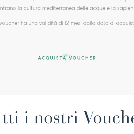
ntrano la cultura mediterranea delle acque e la sapien
 voucher ha una validità di 12 mesi dalla data di acquis
ACQUISTA VOUCHER
tti i nostri Vouc