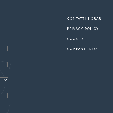
CONTATTI E ORARI
PRIVACY POLICY
COOKIES
COMPANY INFO