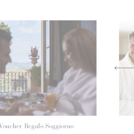
Regalo Valore
Voucher