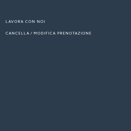
LAVORA CON NOI
CANCELLA / MODIFICA PRENOTAZIONE