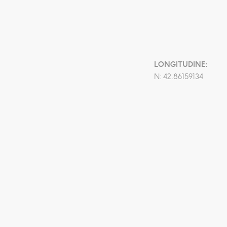
LONGITUDINE:
N: 42.86159134