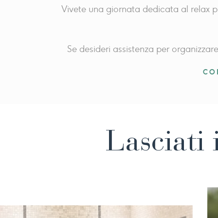
Vivete una giornata dedicata al relax pi
Se desideri assistenza per organizzare
CO
Lasciati 